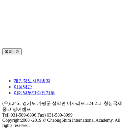
목록보기
개인정보처리방침
이용약관
이메일무단수집거부
(우)12461 경기도 가평군 설악면 미사리로 324-213, 청심국제
중고 영어캠프
Tel) 031-589-8896 Fax) 031-589-8999
Copyright2008~2019 © CheongShim International Academy, All
rights reserved.