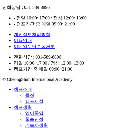
전화상담 : 031-589-8896
- 평일 10:00~17:00 / 점심 12:00~13:00
- 캠프기간 중 매일 09:00~21:00
개인정보처리방침
이용안내
이메일무단수집거부
전화상담 : 031-589-8896
평일 10:00~17:00 / 점심 12:00~13:00
캠프기간 중 매일 09:00~21:00
© CheongShim International Academy
캠프소개
특징
캠프시설
캠프생활
영어몰입
학습인성
기숙사생활