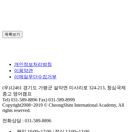
목록보기
개인정보처리방침
이용약관
이메일무단수집거부
(우)12461 경기도 가평군 설악면 미사리로 324-213, 청심국제
중고 영어캠프
Tel) 031-589-8896 Fax) 031-589-8999
Copyright2008~2019 © CheongShim International Academy, All
rights reserved.
전화상담 : 031-589-8896
- 평일 10:00~17:00 / 점심 12:00~13:00